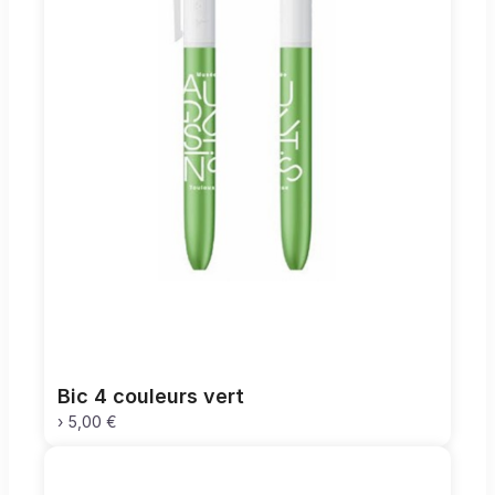
Bic 4 couleurs vert
›
5,00 €