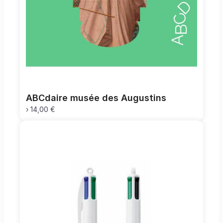
ABCdaire musée des Augustins
›
14,00 €