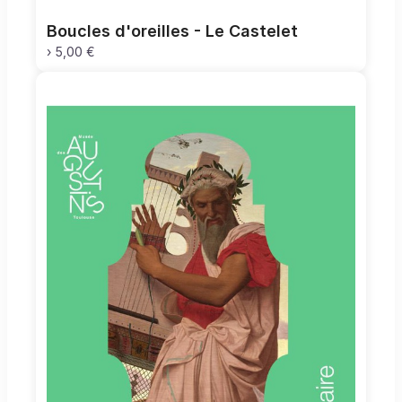
Boucles d'oreilles - Le Castelet
›
5,00 €